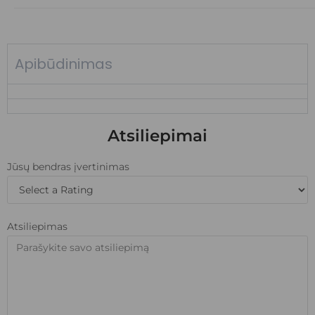
Apibūdinimas
Atsiliepimai
Jūsų bendras įvertinimas
Atsiliepimas