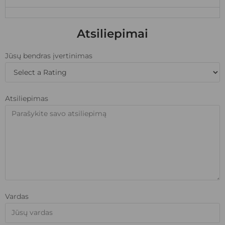
Atsiliepimai
Jūsų bendras įvertinimas
Atsiliepimas
Vardas