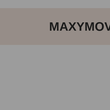
MAXYMOVA