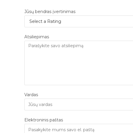
Jūsų bendras įvertinimas
Atsiliepimas
Vardas
Elektroninis paštas