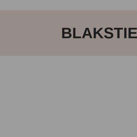
BLAKSTIE