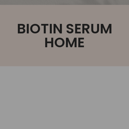
BIOTIN SERUM
HOME