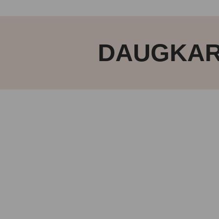
DAUGKART