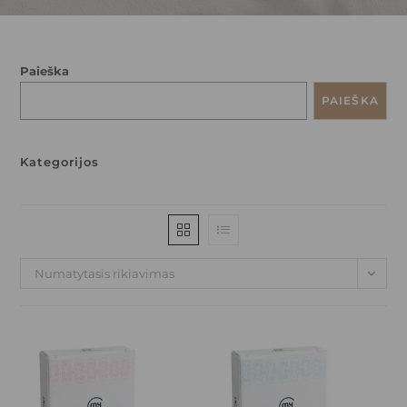
Paieška
PAIEŠKA
Kategorijos
Numatytasis rikiavimas