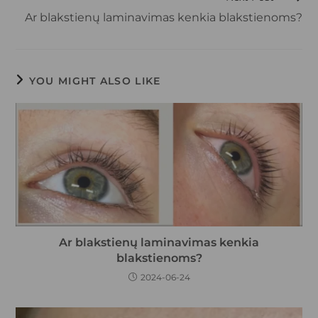
Ar blakstienų laminavimas kenkia blakstienoms?
YOU MIGHT ALSO LIKE
Ar blakstienų laminavimas kenkia
blakstienoms?
2024-06-24