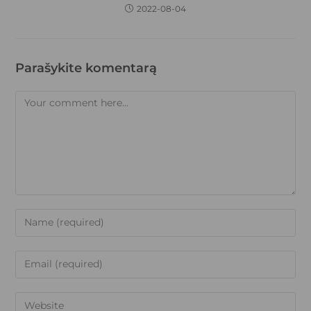
2022-08-04
Parašykite komentarą