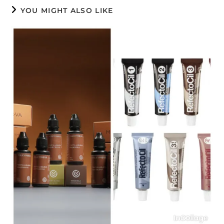
YOU MIGHT ALSO LIKE