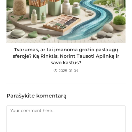
Tvarumas, ar tai įmanoma grožio paslaugų
sferoje? Ką Rinktis, Norint Tausoti Aplinką ir
savo kaštus?
2025-01-04
Parašykite komentarą