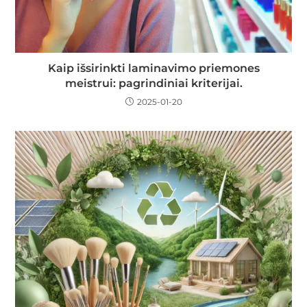
Kaip išsirinkti laminavimo priemones
meistrui: pagrindiniai kriterijai.
2025-01-20